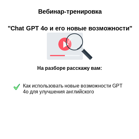
Вебинар-тренировка
"Chat GPT 4o и его новые возможности"
На разборе расскажу вам:
Как использовать новые возможности GPT
4o для улучшения английского