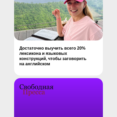
Достаточно выучить всего 20%
лексикона и языковых
конструкций, чтобы заговорить
на английском