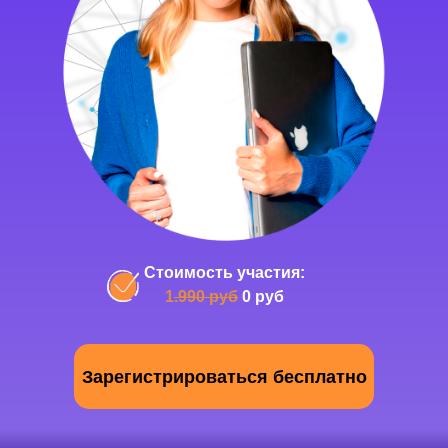
Стоимость участия:
1
.990 руб
0 руб
Зарегистрироваться бесплатно