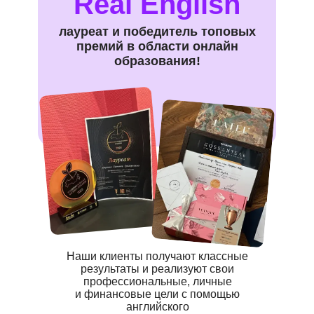
Real English
лауреат и победитель топовых
премий в области онлайн
образования!
Наши клиенты получают классные
результаты и реализуют свои
профессиональные, личные
и финансовые цели с помощью
английского