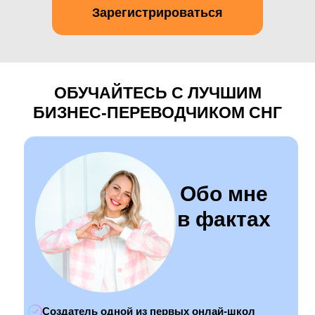
Зарегистрироваться
ОБУЧАЙТЕСЬ С ЛУЧШИМ
БИЗНЕС-ПЕРЕВОДЧИКОМ СНГ
Обо мне
в фактах
Создатель одной из первых онлай-школ