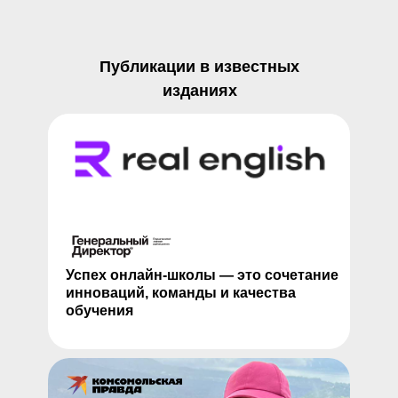
Публикации в известных
изданиях
с юмором реагировать на
Успех онлайн-школы — это сочетание
инноваций, команды и качества
обучения