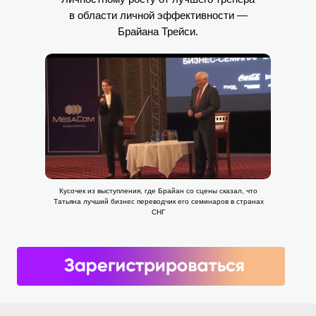
в области личной эффективности —
Брайана Трейси.
Кусочек из выступления, где Брайан со сцены сказал, что
Татьяна лучший бизнес переводчик его семинаров в странах
СНГ