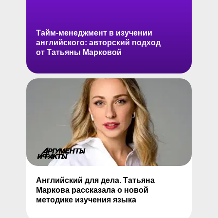
Тайм-менеджмент в изучении
английского: авторский подход
от Татьяны Марковой
Английский для дела. Татьяна
Маркова рассказала о новой
методике изучения языка