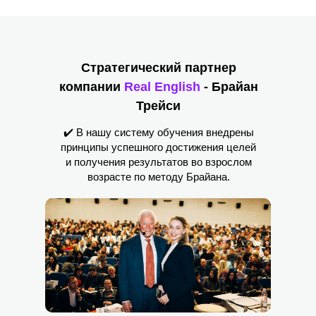
Стратегический партнер
компании
Real English
- Брайан
Трейси
✔️ В нашу систему обучения внедрены
принципы успешного достижения целей
и получения результатов во взрослом
возрасте по методу Брайана.