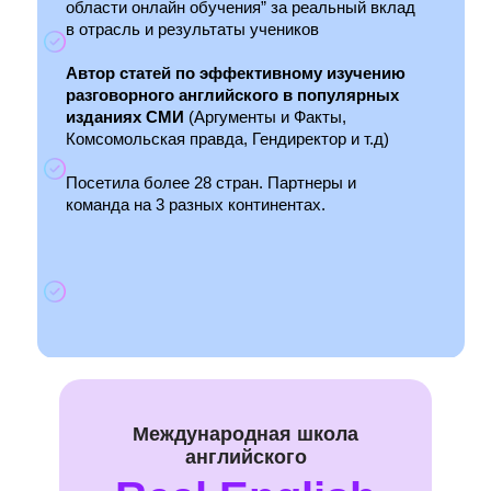
области онлайн обучения” за реальный вклад
в отрасль и результаты учеников
Автор статей по эффективному изучению
разговорного английского в популярных
изданиях СМИ
(Аргументы и Факты,
Комсомольская правда, Гендиректор и т.д)
Посетила более 28 стран. Партнеры и
команда на 3 разных континентах.
Международная школа
английского