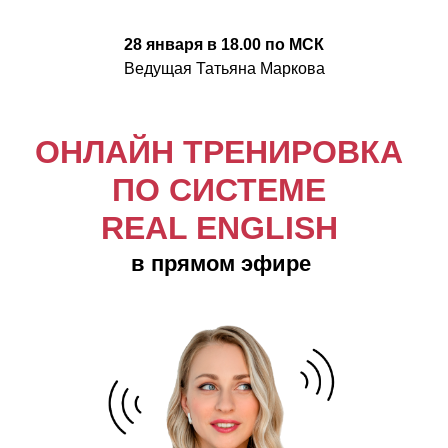
28 января в 18.00 по МСК
Ведущая Татьяна Маркова
ОНЛАЙН ТРЕНИРОВКА
ПО СИСТЕМЕ
REAL ENGLISH
в прямом эфире