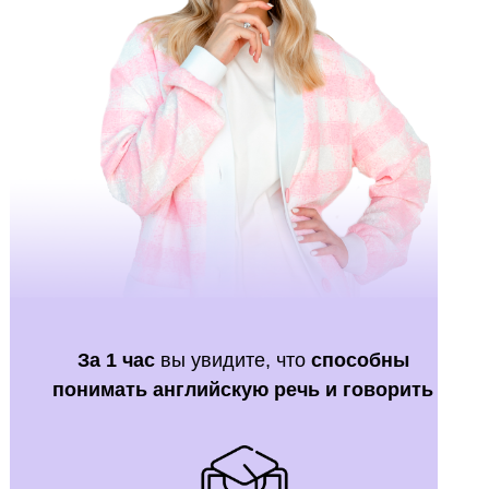
За 1 час
вы увидите, что
способны
понимать английскую речь и говорить