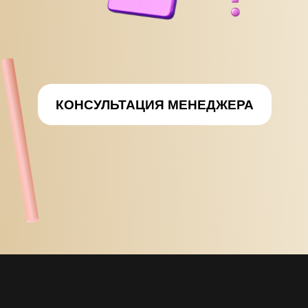
КОНСУЛЬТАЦИЯ МЕНЕДЖЕРА