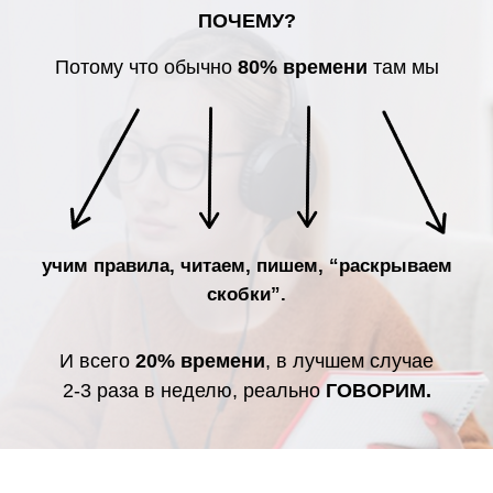
ПОЧЕМУ?
Потому что обычно
80% времени
там мы
учим правила, читаем, пишем, “раскрываем
скобки”.
И всего
20% времени
, в лучшем случае
2-3 раза в неделю, реально
ГОВОРИМ.