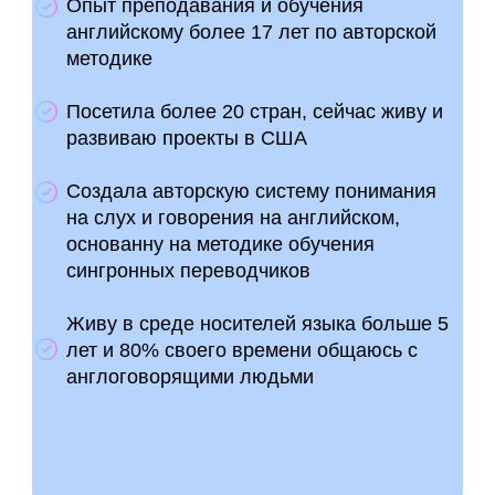
Опыт преподавания и обучения
английскому более 17 лет по авторской
методике
Посетила более 20 стран, сейчас живу и
развиваю проекты в США
Создала авторскую систему понимания
на слух и говорения на английском,
основанну на методике обучения
сингронных переводчиков
Живу в среде носителей языка больше 5
лет и 80% своего времени общаюсь с
англоговорящими людьми