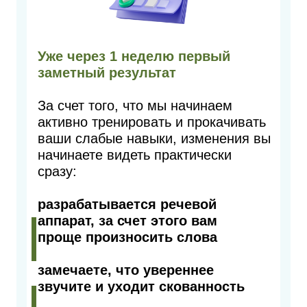
Уже через 1 неделю первый
заметный результат
За счет того, что мы начинаем
активно тренировать и прокачивать
ваши слабые навыки, изменения вы
начинаете видеть практически
сразу:
разрабатывается речевой
аппарат, за счет этого вам
проще произносить слова
замечаете, что увереннее
звучите и уходит скованность