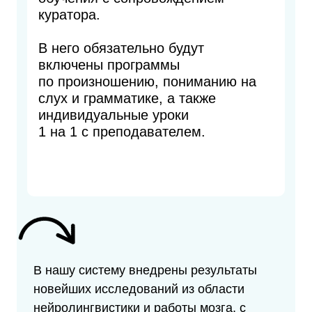
куратора.
В него обязательно будут
включены программы
по произношению, пониманию на
слух и грамматике, а также
индивидуальные уроки
1 на 1 с преподавателем.
В нашу систему внедрены результаты
новейших исследований из области
нейролингвистики и работы мозга, с