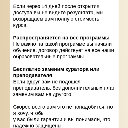
Если через 14 дней после открытия
доступа вы не видите результата, мы
возвращаем вам полную стоимость
курса.
Распространяется на все программы
Не важно на какой программе вы начали
обучение, договор действует на все наши
образовательные программы
Бесплатно заменим куратора или
преподавателя
Если вдруг вам не подошел
преподаватель, без дополнительных плат
заменим вам на другого
Скорее всего вам это не понадобится, но
я хочу, чтобы
у вас были гарантии и вы понимали, что
надежно защищены.