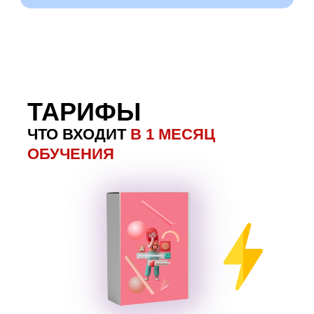
ТАРИФЫ
ЧТО ВХОДИТ
В 1 МЕСЯЦ
ОБУЧЕНИЯ