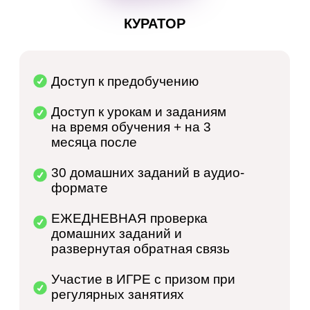
КУРАТОР
Доступ к предобучению
Доступ к урокам и заданиям
на время обучения + на 3
месяца после
30 домашних заданий в аудио-
формате
ЕЖЕДНЕВНАЯ проверка
домашних заданий и
развернутая обратная связь
Участие в ИГРЕ с призом при
регулярных занятиях