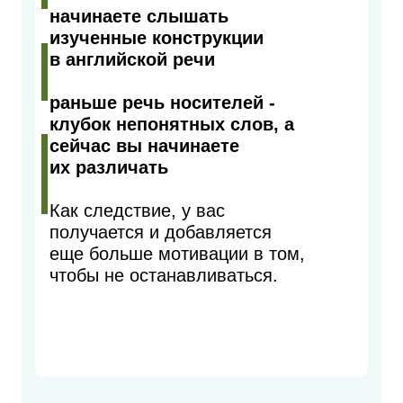
начинаете слышать
изученные конструкции
в английской речи
раньше речь носителей -
клубок непонятных слов, а
сейчас вы начинаете
их различать
Как следствие, у вас
получается и добавляется
еще больше мотивации в том,
чтобы не останавливаться.