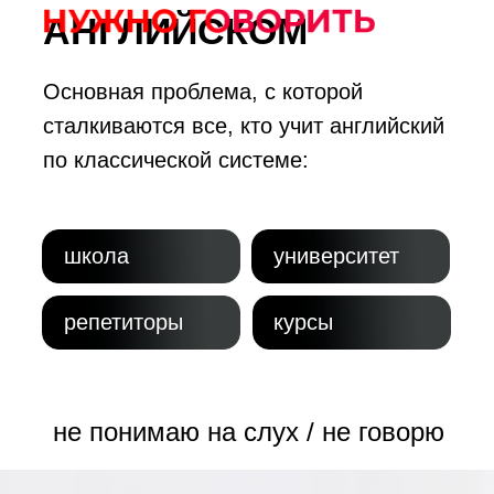
АНГЛИЙСКОМ
Основная проблема, с которой
сталкиваются все, кто учит английский
по классической системе:
школа
университет
репетиторы
курсы
не понимаю на слух / не говорю