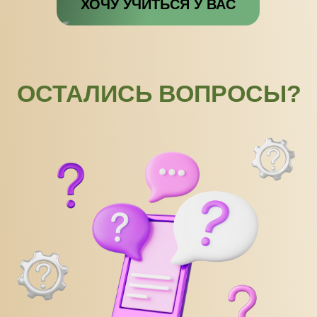
ХОЧУ УЧИТЬСЯ У ВАС
ОСТАЛИСЬ ВОПРОСЫ?