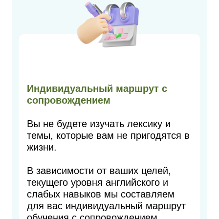
Индивидуальный маршрут с
сопровождением
Вы не будете изучать лексику и
темы, которые вам не пригодятся в
жизни.
В зависимости от ваших целей,
текущего уровня английского и
слабых навыков мы составляем
для вас индивидуальный маршрут
обучения с сопровождением