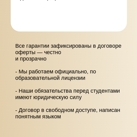
Все гарантии зафиксированы в договоре
оферты — честно
и прозрачно
-
Мы работаем официально, по
образовательной лицензии
- Наши обязательства перед студентами
имеют юридическую силу
- Договор в свободном доступе, написан
понятным языком