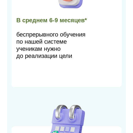
В среднем 6-9 месяцев*
беспрерывного обучения
по нашей системе
ученикам нужно
до реализации цели