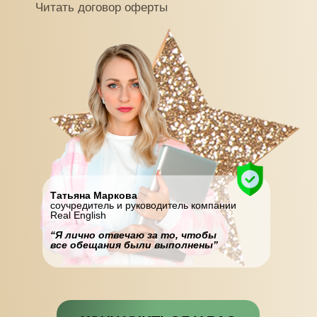
Читать договор оферты
Татьяна Маркова
соучредитель и руководитель компании
Real English
“Я лично отвечаю за то, чтобы
все обещания были выполнены”