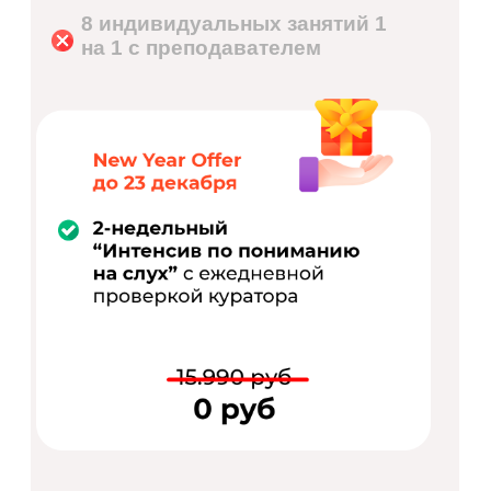
8 индивидуальных занятий 1
на 1 с преподавателем