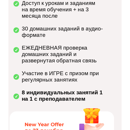
Доступ к урокам и заданиям
на время обучения + на 3
месяца после
30 домашних заданий в аудио-
формате
ЕЖЕДНЕВНАЯ проверка
домашних заданий и
развернутая обратная связь
Участие в ИГРЕ с призом при
регулярных занятиях
8 индивидуальных занятий 1
на 1 с преподавателем