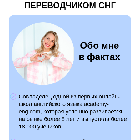
ПЕРЕВОДЧИКОМ СНГ
Обо мне
в фактах
Совладелец одной из первых онлайн-
школ английского языка academy-
eng.com, которая успешно развивается
на рынке более 8 лет и выпустила более
18 000 учеников