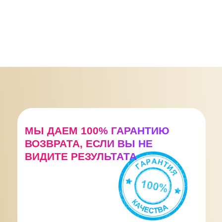
МЫ ДАЕМ 100% ГАРАНТИЮ
ВОЗВРАТА, ЕСЛИ ВЫ НЕ
ВИДИТЕ РЕЗУЛЬТАТА