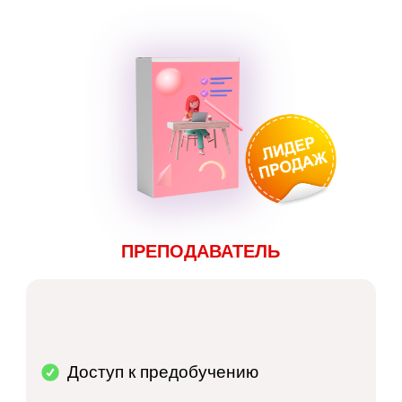
ПРЕПОДАВАТЕЛЬ
Доступ к предобучению