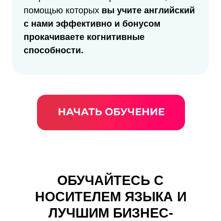
помощью которых
вы учите английский
с нами эффективно и бонусом
прокачиваете когнитивные
способности.
ОБУЧАЙТЕСЬ С
НОСИТЕЛЕМ ЯЗЫКА И
ЛУЧШИМ БИЗНЕС-