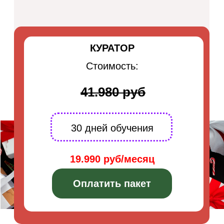
КУРАТОР
Стоимость:
41.980 руб
30 дней обучения
19.990 руб/месяц
Оплатить пакет