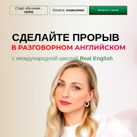
Старт обучения -
Оплата:
помесячно
сразу
СДЕЛАЙТЕ ПРОРЫВ
с международной школой
Real English