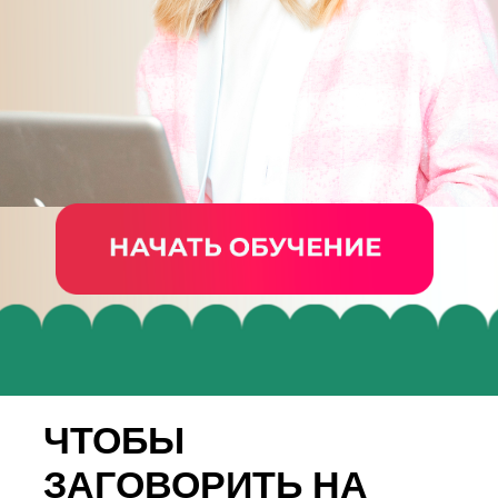
ЧТОБЫ
ЗАГОВОРИТЬ НА