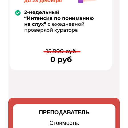
ПРЕПОДАВАТЕЛЬ
Стоимость: