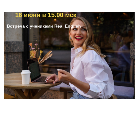
16 июня в 15.00 мск
Встреча с учениками Real English