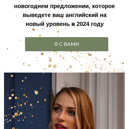
новогоднем предложении, которое
выведете ваш английский на
новый уровень в 2024 году