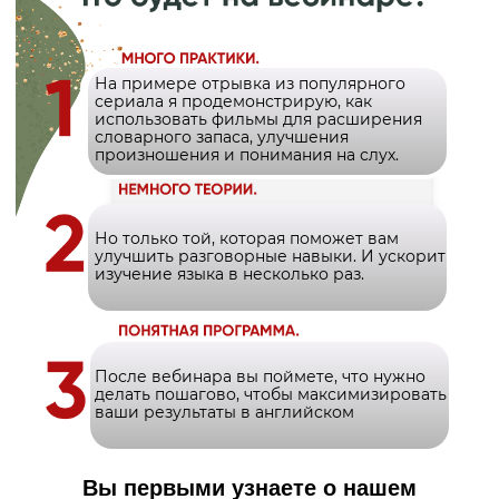
На примере отрывка из популярного
сериала я продемонстрирую, как
использовать фильмы для расширения
словарного запаса, улучшения
произношения и понимания на слух.
Но только той, которая поможет вам
улучшить разговорные навыки. И ускорит
изучение языка в несколько раз.
После вебинара вы поймете, что нужно
делать пошагово, чтобы максимизировать
ваши результаты в английском
Вы первыми узнаете о нашем