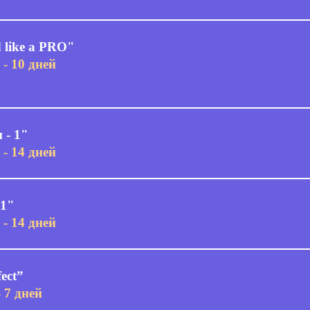
like a PRO"
 - 10 дней
 - 1"
 - 14 дней
 1"
 - 14 дней
ect”
- 7 дней