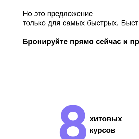
Но это предложение
только для самых быстрых. Быс
Бронируйте прямо сейчас и пр
хитовых
курсов