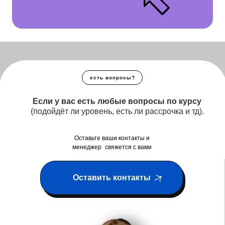
есть вопросы?
Если у вас есть любые вопросы по курсу
(подойдёт ли уровень, есть ли рассрочка и тд).
Оставьте ваши контакты и
менеджер свяжется с вами
Оставить контакты