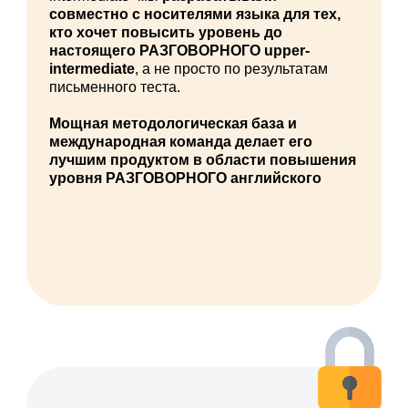
совместно с носителями языка для тех,
кто хочет повысить уровень до
настоящего РАЗГОВОРНОГО upper-
intermediate
, а не просто по результатам
письменного теста.
Мощная методологическая база и
международная команда делает его
лучшим продуктом в области повышения
уровня РАЗГОВОРНОГО английского