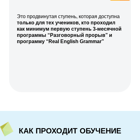
Это продвинутая ступень, которая доступна
только для тех учеников, кто проходил
как минимум первую ступень 3-месячной
программы “Разговорный прорыв” и
программу “Real English Grammar”
КАК ПРОХОДИТ ОБУЧЕНИЕ