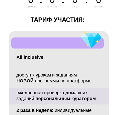
дней
часов
минут
секунд
ТАРИФ УЧАСТИЯ:
All inclusive
доступ к урокам и заданиям
НОВОЙ
программы на платформе
ежедневная проверка домашних
заданий
персональным куратором
2 раза в неделю
индивидуальные