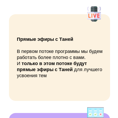
Прямые эфиры с Таней
В первом потоке программы мы будем
работать более плотно с вами.
И
только в этом потоке будут
прямые эфиры с Таней
для лучшего
усвоения тем