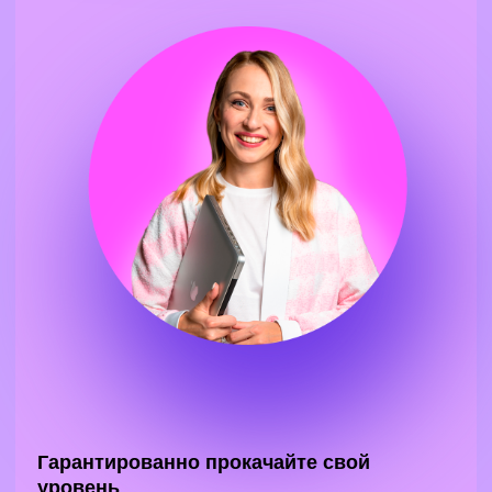
Гарантированно прокачайте свой
уровень