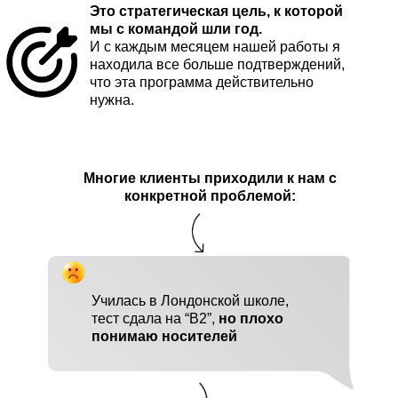
Это стратегическая цель, к которой
мы с командой шли год.
И с каждым месяцем нашей работы я
находила все больше подтверждений,
что эта программа действительно
нужна.
Многие клиенты приходили к нам с
конкретной проблемой:
Училась в Лондонской школе,
тест сдала на “B2”,
но плохо
понимаю носителей