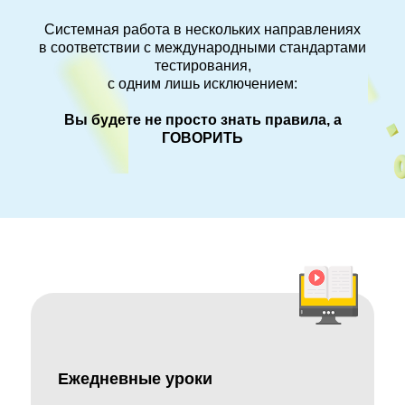
Системная работа в нескольких направлениях
в соответствии с международными стандартами
тестирования,
с одним лишь исключением:
Вы будете не просто знать правила, а
ГОВОРИТЬ
Ежедневные уроки