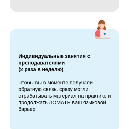
Индивидуальные занятия с
преподавателями
(2 раза в неделю)
Чтобы вы в моменте получали
обратную связь, сразу могли
отрабатывать материал на практике и
продолжать ЛОМАТЬ ваш языковой
барьер