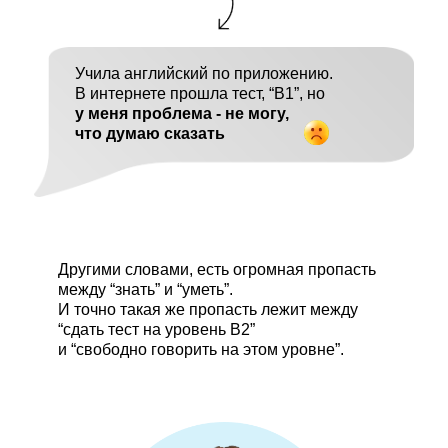
Учила английский по приложению.
В интернете прошла тест, “B1”, но
у меня проблема - не могу,
что думаю сказать
Другими словами, есть огромная пропасть
между “знать” и “уметь”.
И точно такая же пропасть лежит между
“сдать тест на уровень B2”
и “свободно говорить на этом уровне”.