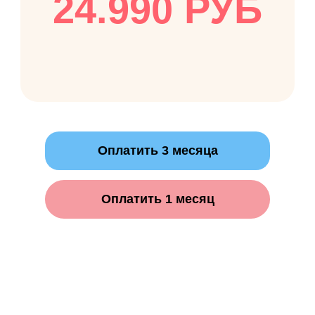
24.990 РУБ
Оплатить 3 месяца
Оплатить 1 месяц