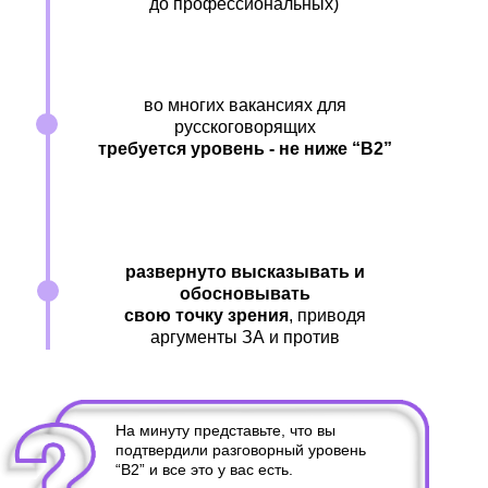
до профессиональных)
во многих вакансиях для
русскоговорящих
требуется уровень - не ниже “B2”
развернуто высказывать и
обосновывать
свою точку зрения
, приводя
аргументы ЗА и против
На минуту представьте, что вы
подтвердили разговорный уровень
“B2” и все это у вас есть.