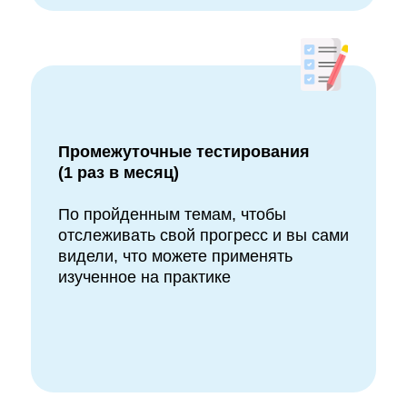
Промежуточные тестирования
(1 раз в месяц)
По пройденным темам, чтобы
отслеживать свой прогресс и вы сами
видели, что можете применять
изученное на практике