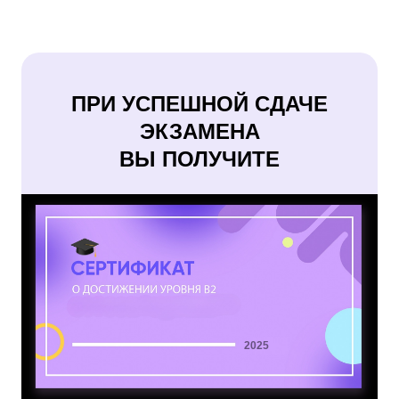
ПРИ УСПЕШНОЙ СДАЧЕ
ЭКЗАМЕНА
ВЫ ПОЛУЧИТЕ
2025