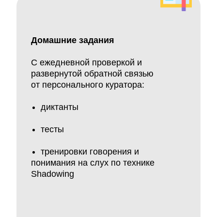
Домашние задания
С ежедневной проверкой и
развернутой обратной связью
от персонального куратора:
диктанты
тесты
тренировки говорения и
понимания на слух по технике
Shadowing