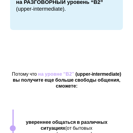
на РАЗГОВОРНЫЙ уровень “B2”
(upper-intermediate).
Потому что
на уровне “B2”
(upper-intermediate)
вы получите еще больше свободы общения,
сможете:
увереннее общаться в различных
ситуациях
(от бытовых