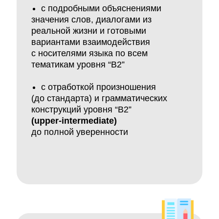
с подробными объяснениями
значения слов, диалогами из
реальной жизни и готовыми
вариантами взаимодействия
с носителями языка по всем
тематикам уровня “B2”
с отработкой произношения
(до стандарта) и грамматических
конструкций уровня “B2”
(upper-intermediate)
до полной уверенности