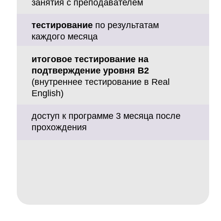
занятия с преподавателем
тестирование
по результатам
каждого месяца
итоговое тестирование на
подтверждение уровня В2
(внутреннее тестирование в Real
English)
доступ к программе 3 месяца после
прохождения