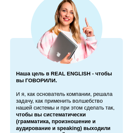
Наша цель в REAL ENGLISH - чтобы
вы ГОВОРИЛИ.
И я, как основатель компании, решала
задачу, как применить волшебство
нашей системы и при этом сделать так,
чтобы вы систематически
(грамматика, произношение и
аудирование и speaking) выходили